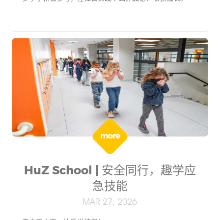
HuZ School | 安全同行，趣学应
急技能
MAR 27, 2026