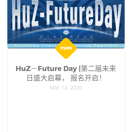
HuZ－Future Day |第二届未来
日盛大启幕， 报名开启！
MAY 14, 2026