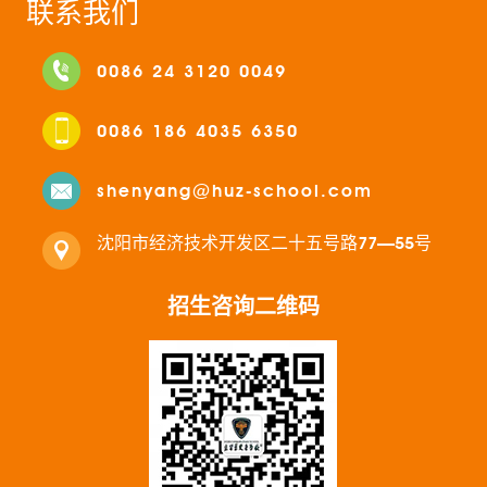
联系我们
0086 24 3120 0049
0086 186 4035 6350
shenyang@huz-school.com
沈阳市经济技术开发区二十五号路77—55号
招生咨询二维码