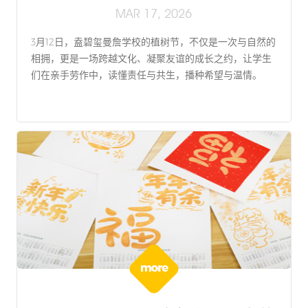
MAR 17, 2026
3月12日，盍碧玺曼詹学校的植树节，不仅是一次与自然的
相拥，更是一场跨越文化、凝聚友谊的成长之约，让学生
们在亲手劳作中，读懂责任与共生，播种希望与温情。