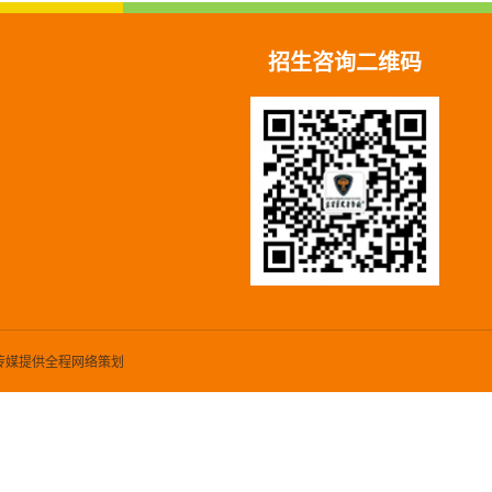
招生咨询二维码
传媒提供全程网络策划