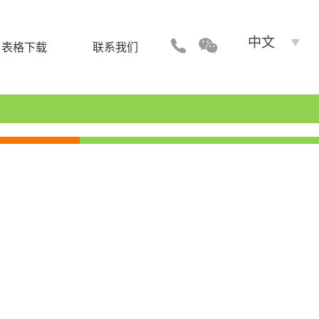
中文
表格下载
联系我们