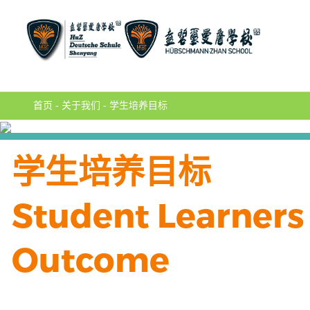
首页
-
关于我们
-
学生培养目标
学生培养目标
Student Learners
Outcome