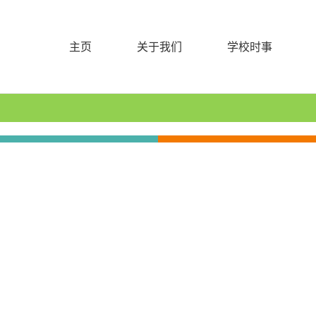
主页
关于我们
学校时事