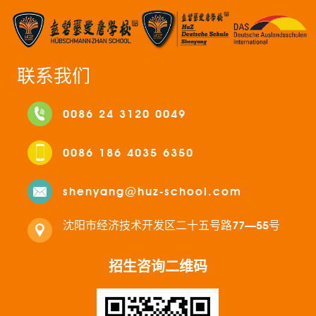
联系我们
0086 24 3120 0049
0086 186 4035 6350
shenyang@huz-school.com
沈阳市经济技术开发区二十五号路77—55号
招生咨询二维码