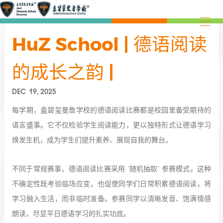
HuZ School | 德语阅读
的成长之韵 |
DEC 19, 2025
每学期，盍碧玺曼詹学校的德语阅读比赛都是校园里备受期待的
语言盛事。它不仅检验学生阅读能力，更以独特形式让德语学习
焕发生机，成为学生们提升素养、展现自我的舞台。
不同于常规赛事，德语阅读比赛采用 “随机抽取” 参赛模式。这种
不确定性既考验临场应变，也促使同学们日常积累德语阅读，将
学习融入生活，而非临时准备。参赛同学以清晰发音、饱满情感
朗读，尽显平日德语学习的扎实功底。