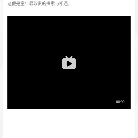
这便是童年最珍贵的探索与相遇。