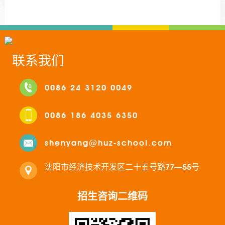
联系我们
0086 24 3120 0049
0086 186 4035 6350
shenyang@huz-school.com
沈阳市经济技术开发区二十五号路77—55号
招生咨询二维码