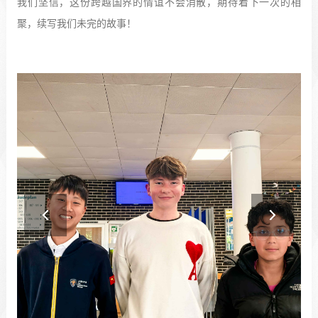
我们坚信，这份跨越国界的情谊不会消散，期待着下一次的相
聚，续写我们未完的故事！