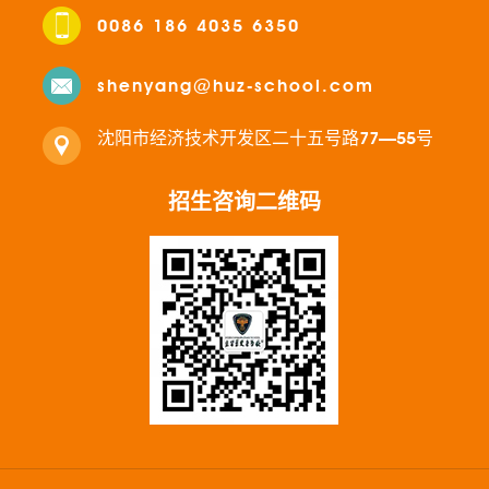
0086 186 4035 6350
shenyang@huz-school.com
沈阳市经济技术开发区二十五号路77—55号
招生咨询二维码