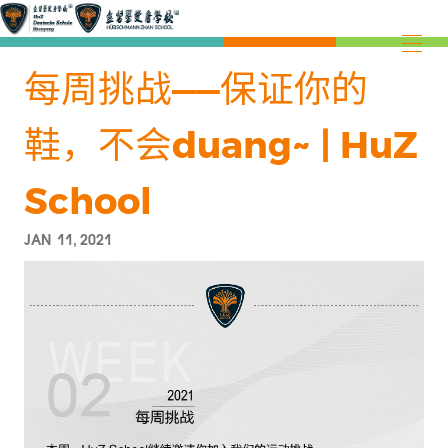
每周挑战——保证你的
鞋，不会duang~ | HuZ
School
JAN 11, 2021