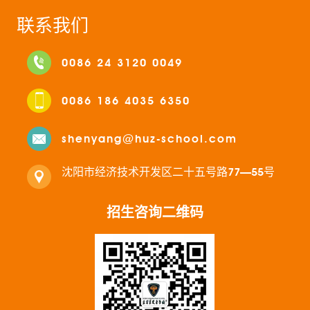
联系我们
0086 24 3120 0049
0086 186 4035 6350
shenyang@huz-school.com
沈阳市经济技术开发区二十五号路77—55号
招生咨询二维码