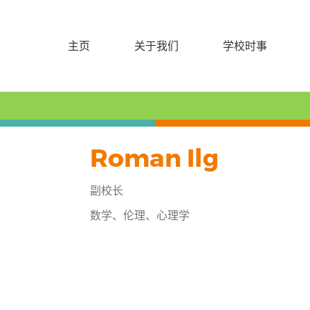
主页
关于我们
学校时事
Roman Ilg
副校长
数学、伦理、心理学