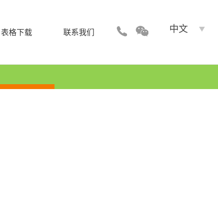
中文
表格下载
联系我们