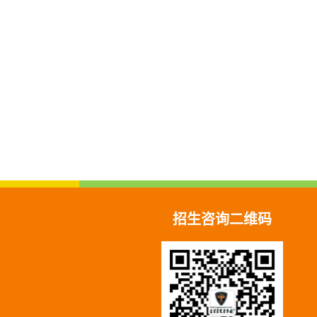
招生咨询二维码