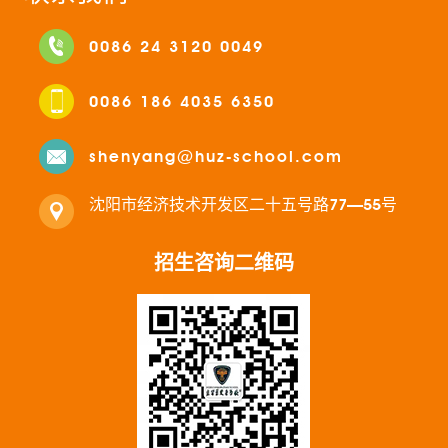
0086 24 3120 0049
0086 186 4035 6350
shenyang@huz-school.com
沈阳市经济技术开发区二十五号路77—55号
招生咨询二维码