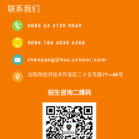
联系我们
0086 24 3120 0049
0086 186 4035 6350
shenyang@huz-school.com
沈阳市经济技术开发区二十五号路77—55号
招生咨询二维码